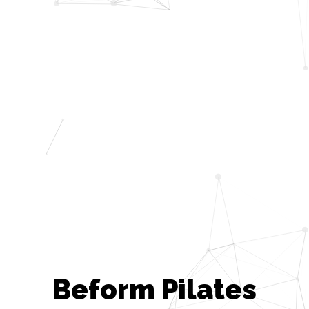
Beform Pilates