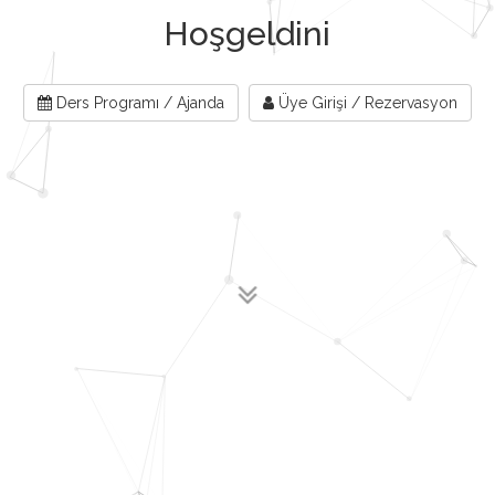
Hoşgeldiniz
Ders Programı / Ajanda
Üye Girişi / Rezervasyon